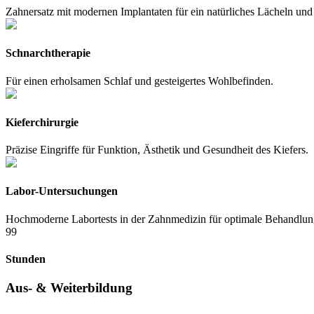
Zahnersatz mit modernen Implantaten für ein natürliches Lächeln und 
Schnarchtherapie
Für einen erholsamen Schlaf und gesteigertes Wohlbefinden.
Kieferchirurgie
Präzise Eingriffe für Funktion, Ästhetik und Gesundheit des Kiefers.
Labor-Untersuchungen
Hochmoderne Labortests in der Zahnmedizin für optimale Behandlun
123
Stunden
Aus- & Weiterbildung