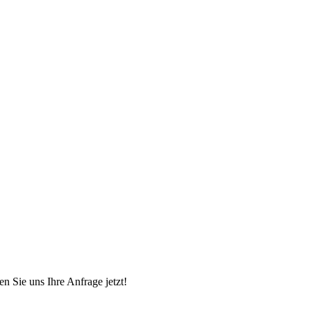
 Sie uns Ihre Anfrage jetzt!