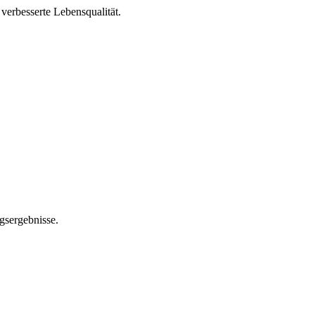
verbesserte Lebensqualität.
gsergebnisse.