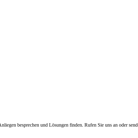
nliegen besprechen und Lösungen finden. Rufen Sie uns an oder senden