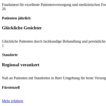
Fundament für exzellente Patientenversorgung und medizinischen Fort
33
Patienten jährlich
Glückliche Gesichter
Glückliche Patienten durch fachkundige Behandlung und persönliche
1
Standorte
Regional verankert
Nah an Patienten mit Standorten in Ihrer Umgebung für beste Versor
Fürstenzell
Mehr erfahren