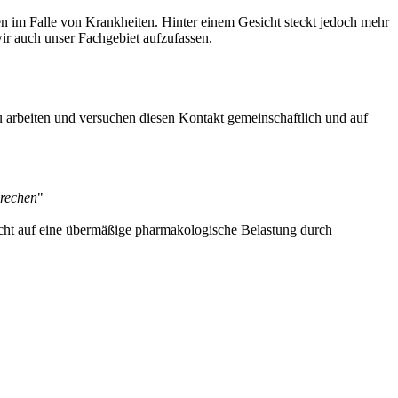
en im Falle von Krankheiten. Hinter einem Gesicht steckt jedoch mehr
wir auch unser Fachgebiet aufzufassen.
u arbeiten und versuchen diesen Kontakt gemeinschaftlich und auf
brechen
"
zicht auf eine übermäßige pharmakologische Belastung durch