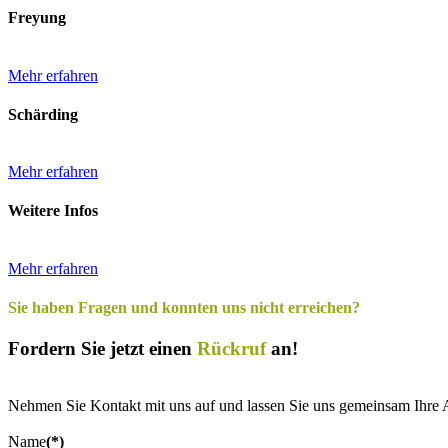
Freyung
Mehr erfahren
Schärding
Mehr erfahren
Weitere Infos
Mehr erfahren
Sie haben Fragen und konnten uns nicht erreichen?
Fordern Sie jetzt einen
Rückruf
an!
Nehmen Sie Kontakt mit uns auf und lassen Sie uns gemeinsam Ihre A
Name
(*)